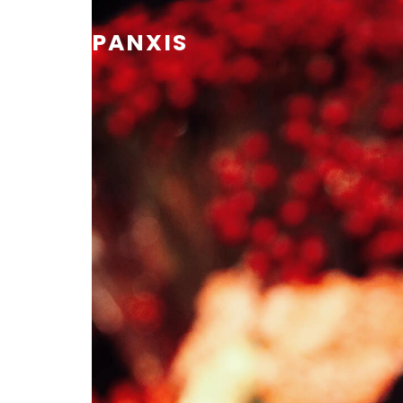
PANXIS