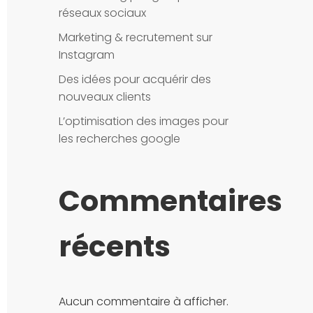
réseaux sociaux
Marketing & recrutement sur
Instagram
Des idées pour acquérir des
nouveaux clients
L’optimisation des images pour
les recherches google
Commentaires
récents
Aucun commentaire à afficher.