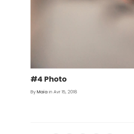
#4 Photo
By
Maïa
in Avr 15, 2018