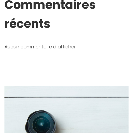
Commentaires
récents
Aucun commentaire à afficher.