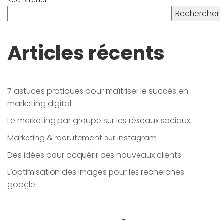
Rechercher
Rechercher
Articles récents
7 astuces pratiques pour maîtriser le succès en
marketing digital
Le marketing par groupe sur les réseaux sociaux
Marketing & recrutement sur Instagram
Des idées pour acquérir des nouveaux clients
L’optimisation des images pour les recherches
google