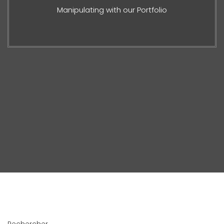
Manipulating with our Portfolio