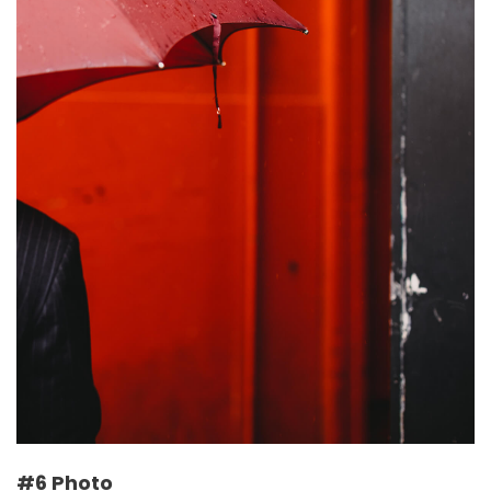
#6 Photo