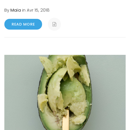
By
Maïa
in Avr 15, 2018
READ MORE