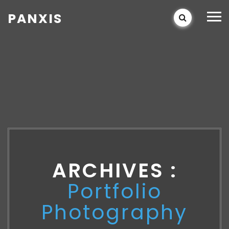
PANXIS
ARCHIVES :
Portfolio
Photography